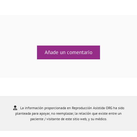
Añade un comentario
La información proporcionada en Reproducción Asistida ORG ha sido
planteada para apoyar, no reemplazar, la relación que existe entre un
paciente / visitante de este sitio web, y su médico.