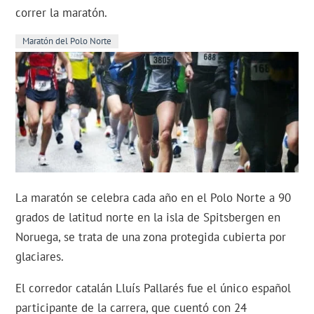
correr la maratón.
Maratón del Polo Norte
La maratón se celebra cada año en el Polo Norte a 90
grados de latitud norte en la isla de Spitsbergen en
Noruega, se trata de una zona protegida cubierta por
glaciares.
El corredor catalán Lluís Pallarés fue el único español
participante de la carrera, que cuentó con 24