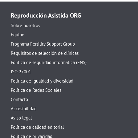
Reproducción Asistida ORG
Sobre nosotros
Equipo
Programa Fertility Support Group
Requisitos de selección de clínicas
Política de seguridad informática (ENS)
ISO 27001
Política de igualdad y diversidad
Política de Redes Sociales
Contacto
Accesibilidad
Aviso legal
Política de calidad editorial
Política de privacidad