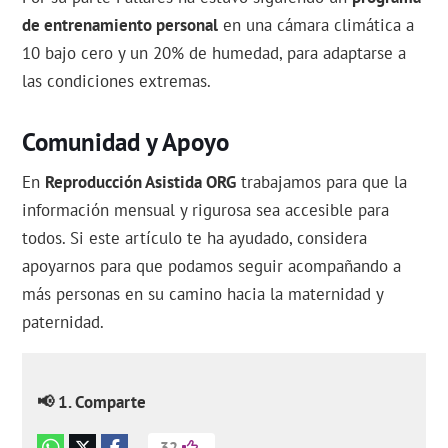
de entrenamiento personal
en una cámara climática a
10 bajo cero y un 20% de humedad, para adaptarse a
las condiciones extremas.
Comunidad y Apoyo
En
Reproducción Asistida ORG
trabajamos para que la
información mensual y rigurosa sea accesible para
todos. Si este artículo te ha ayudado, considera
apoyarnos para que podamos seguir acompañando a
más personas en su camino hacia la maternidad y
paternidad.
📢 1. Comparte
32