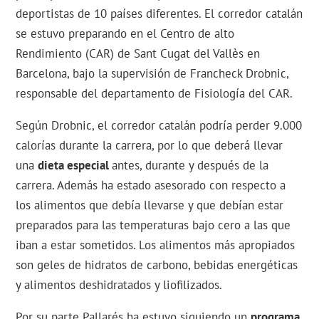
deportistas de 10 países diferentes. El corredor catalán
se estuvo preparando en el Centro de alto
Rendimiento (CAR) de Sant Cugat del Vallès en
Barcelona, bajo la supervisión de Francheck Drobnic,
responsable del departamento de Fisiología del CAR.
Según Drobnic, el corredor catalán podría perder 9.000
calorías durante la carrera, por lo que deberá llevar
una
dieta especial
antes, durante y después de la
carrera. Además ha estado asesorado con respecto a
los alimentos que debía llevarse y que debían estar
preparados para las temperaturas bajo cero a las que
iban a estar sometidos. Los alimentos más apropiados
son geles de hidratos de carbono, bebidas energéticas
y alimentos deshidratados y liofilizados.
Por su parte Pallarés ha estuvo siguiendo un
programa