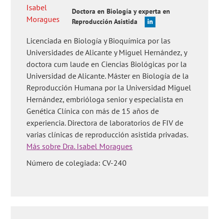
Doctora en Biología y experta en
Reproducción Asistida
Licenciada en Biología y Bioquímica por las
Universidades de Alicante y Miguel Hernández, y
doctora cum laude en Ciencias Biológicas por la
Universidad de Alicante. Máster en Biología de la
Reproducción Humana por la Universidad Miguel
Hernández, embrióloga senior y especialista en
Genética Clínica con más de 15 años de
experiencia. Directora de laboratorios de FIV de
varias clínicas de reproducción asistida privadas.
Más sobre Dra. Isabel Moragues
Número de colegiada: CV-240