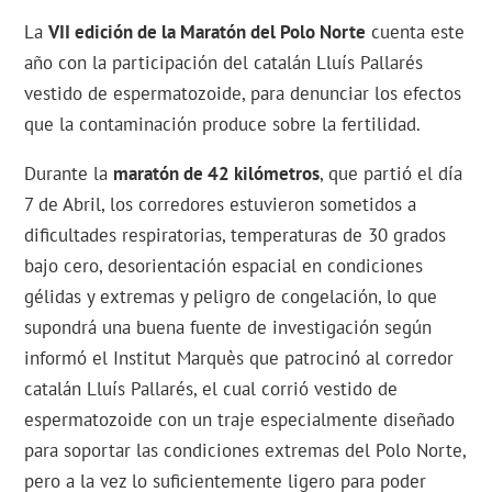
La
VII edición de la Maratón del Polo Norte
cuenta este
año con la participación del catalán Lluís Pallarés
vestido de espermatozoide, para denunciar los efectos
que la contaminación produce sobre la fertilidad.
Durante la
maratón de 42 kilómetros
, que partió el día
7 de Abril, los corredores estuvieron sometidos a
dificultades respiratorias, temperaturas de 30 grados
bajo cero, desorientación espacial en condiciones
gélidas y extremas y peligro de congelación, lo que
supondrá una buena fuente de investigación según
informó el Institut Marquès que patrocinó al corredor
catalán Lluís Pallarés, el cual corrió vestido de
espermatozoide con un traje especialmente diseñado
para soportar las condiciones extremas del Polo Norte,
pero a la vez lo suficientemente ligero para poder