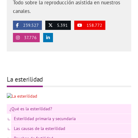
Todo sobre la reproducción asistida en nuestros
canales.
239.527
5.391
158.772
37.776
La esterilidad
¿Qué es la esterilidad?
Esterilidad primaria y secundaria
Las causas de la esterilidad