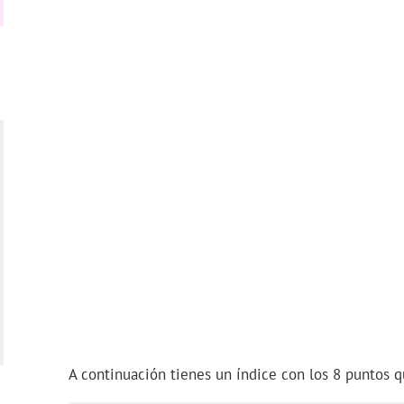
A continuación tienes un índice con los 8 puntos q