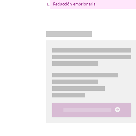
Reducción embrionaria