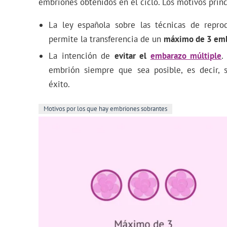
embriones obtenidos en el ciclo. Los motivos princ
La ley española sobre las técnicas de repro
permite la transferencia de un
máximo de 3 em
La intención de
evitar el
embarazo múltiple
.
embrión siempre que sea posible, es decir, 
éxito.
Motivos por los que hay embriones sobrantes