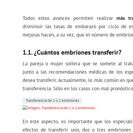
Todos estos avances permiten realizar
más tr
disminuir las tasas de embarazo por ciclo de es
mejoras hacen, a su vez, que el número de embrio
¿Cuántos embriones transferir?
La pareja o mujer soltera que se somete al trat
junto a las recomendaciones médicas de los esp
desea transferir. Actualmente, lo más común es qu
transferencia. Sólo en los casos con mal pronóstico
Transferencia de 1 o 2 embriones
En este aspecto, es importante que los especialis
efectos de transferir uno, dos o tres embriones 