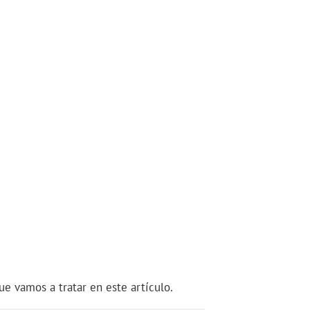
ue vamos a tratar en este artículo.