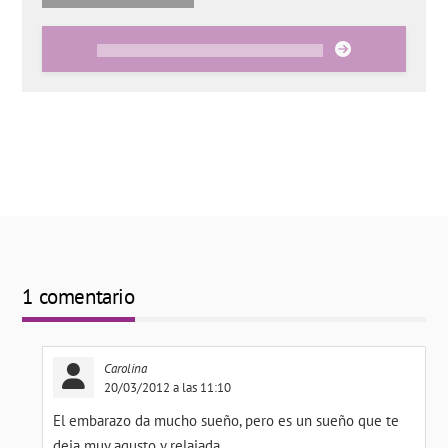
1 comentario
Carolina
20/03/2012 a las 11:10
El embarazo da mucho sueño, pero es un sueño que te
deja muy agusto y relajada.