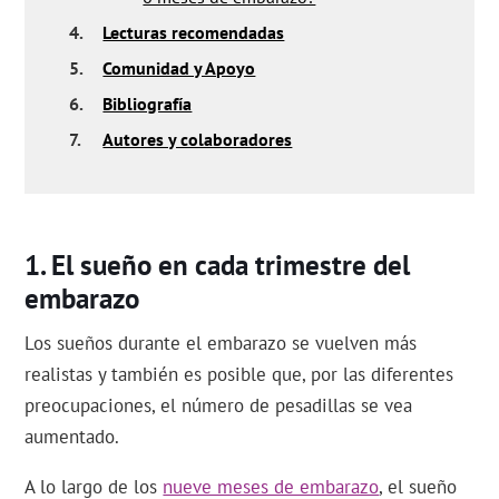
4.
Lecturas recomendadas
5.
Comunidad y Apoyo
6.
Bibliografía
7.
Autores y colaboradores
El sueño en cada trimestre del
embarazo
Los sueños durante el embarazo se vuelven más
realistas y también es posible que, por las diferentes
preocupaciones, el número de pesadillas se vea
aumentado.
A lo largo de los
nueve meses de embarazo
, el sueño