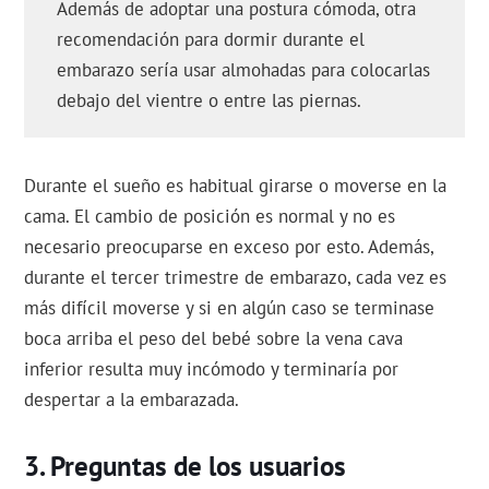
Además de adoptar una postura cómoda, otra
recomendación para dormir durante el
embarazo sería usar almohadas para colocarlas
debajo del vientre o entre las piernas.
Durante el sueño es habitual girarse o moverse en la
cama. El cambio de posición es normal y no es
necesario preocuparse en exceso por esto. Además,
durante el tercer trimestre de embarazo, cada vez es
más difícil moverse y si en algún caso se terminase
boca arriba el peso del bebé sobre la vena cava
inferior resulta muy incómodo y terminaría por
despertar a la embarazada.
Preguntas de los usuarios