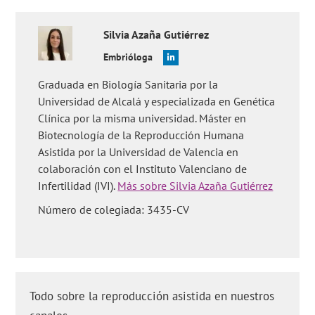
Silvia
Azaña Gutiérrez
Embrióloga
Graduada en Biología Sanitaria por la
Universidad de Alcalá y especializada en Genética
Clínica por la misma universidad. Máster en
Biotecnología de la Reproducción Humana
Asistida por la Universidad de Valencia en
colaboración con el Instituto Valenciano de
Infertilidad (IVI).
Más sobre Silvia Azaña Gutiérrez
Número de colegiada: 3435-CV
Todo sobre la reproducción asistida en nuestros