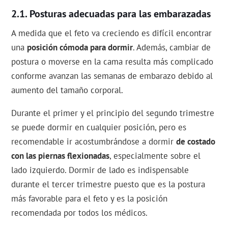
Posturas adecuadas para las embarazadas
A medida que el feto va creciendo es difícil encontrar
una
posición cómoda para dormir
. Además, cambiar de
postura o moverse en la cama resulta más complicado
conforme avanzan las semanas de embarazo debido al
aumento del tamaño corporal.
Durante el primer y el principio del segundo trimestre
se puede dormir en cualquier posición, pero es
recomendable ir acostumbrándose a dormir
de costado
con las piernas flexionadas
, especialmente sobre el
lado izquierdo. Dormir de lado es indispensable
durante el tercer trimestre puesto que es la postura
más favorable para el feto y es la posición
recomendada por todos los médicos.