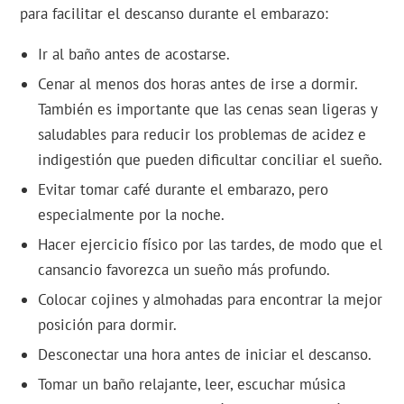
para facilitar el descanso durante el embarazo:
Ir al baño antes de acostarse.
Cenar al menos dos horas antes de irse a dormir.
También es importante que las cenas sean ligeras y
saludables para reducir los problemas de acidez e
indigestión que pueden dificultar conciliar el sueño.
Evitar tomar café durante el embarazo, pero
especialmente por la noche.
Hacer ejercicio físico por las tardes, de modo que el
cansancio favorezca un sueño más profundo.
Colocar cojines y almohadas para encontrar la mejor
posición para dormir.
Desconectar una hora antes de iniciar el descanso.
Tomar un baño relajante, leer, escuchar música