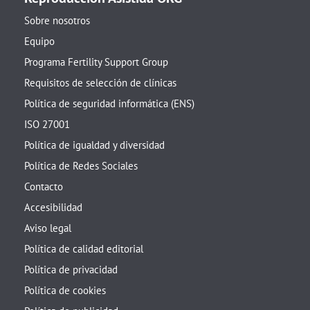
Sobre nosotros
Equipo
Programa Fertility Support Group
Requisitos de selección de clínicas
Política de seguridad informática (ENS)
ISO 27001
Política de igualdad y diversidad
Política de Redes Sociales
Contacto
Accesibilidad
Aviso legal
Política de calidad editorial
Política de privacidad
Política de cookies