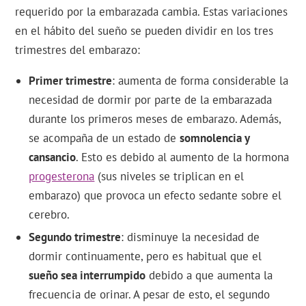
requerido por la embarazada cambia. Estas variaciones
en el hábito del sueño se pueden dividir en los tres
trimestres del embarazo:
Primer trimestre
: aumenta de forma considerable la
necesidad de dormir por parte de la embarazada
durante los primeros meses de embarazo. Además,
se acompaña de un estado de
somnolencia y
cansancio
. Esto es debido al aumento de la hormona
progesterona
(sus niveles se triplican en el
embarazo) que provoca un efecto sedante sobre el
cerebro.
Segundo trimestre
: disminuye la necesidad de
dormir continuamente, pero es habitual que el
sueño sea interrumpido
debido a que aumenta la
frecuencia de orinar. A pesar de esto, el segundo