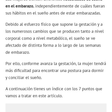
en el embarazo
, independientemente de cuáles fueran
sus hábitos en el sueño antes de estar embarazadas.
Debido al esfuerzo físico que supone la gestación y a
los numerosos cambios que se producen tanto a nivel
corporal como a nivel metabólico, el sueño se ve
afectado de distinta forma a lo largo de las semanas
de embarazo.
Por ello, conforme avanza la gestación, la mujer tendrá
más dificultad para encontrar una postura para dormir
y conciliar el sueño.
A continuación tienes un índice con los 7 puntos que
vamos a tratar en este artículo.