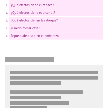
¿Qué efectos tiene el tabaco?
¿Qué efectos tiene el alcohol?
¿Qué efectos tienen las drogas?
¿Puedo tomar café?
Reposo absoluto en el embarazo