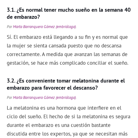
¿Es normal tener mucho sueño en la semana 40
de embarazo?
Por
Marta Barranquero Gómez (embrióloga)
.
Sí. El embarazo está llegando a su fin y es normal que
la mujer se sienta cansada puesto que no descansa
correctamente. A medida que avanzan las semanas de
gestación, se hace más complicado conciliar el sueño.
¿Es conveniente tomar melatonina durante el
embarazo para favorecer el descanso?
Por
Marta Barranquero Gómez (embrióloga)
.
La melatonina es una hormona que interfiere en el
ciclo del sueño. El hecho de si la melatonina es segura
durante el embarazo es una cuestión bastante
discutida entre los expertos, ya que se necesitan más