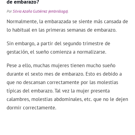
de embarazo?
Por
Silvia Azaña Gutiérrez (embrióloga)
.
Normalmente, la embarazada se siente más cansada de
lo habitual en las primeras semanas de embarazo.
Sin embargo, a partir del segundo trimestre de
gestación, el sueño comienza a normalizarse.
Pese a ello, muchas mujeres tienen mucho sueño
durante el sexto mes de embarazo. Esto es debido a
que no descansan correctamente por las molestias
típicas del embarazo. Tal vez la mujer presenta
calambres, molestias abdominales, etc. que no le dejen
dormir correctamente.