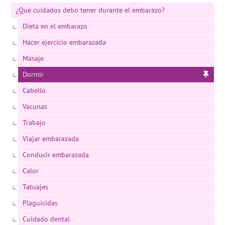
¿Qué cuidados debo tener durante el embarazo?
Dieta en el embarazo
Hacer ejercicio embarazada
Masaje
Dormir
Cabello
Vacunas
Trabajo
Viajar embarazada
Conducir embarazada
Calor
Tatuajes
Plaguicidas
Cuidado dental