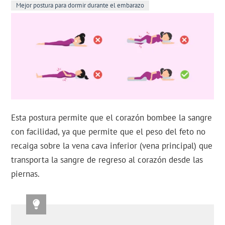
Mejor postura para dormir durante el embarazo
Esta postura permite que el corazón bombee la sangre
con facilidad, ya que permite que el peso del feto no
recaiga sobre la vena cava inferior (vena principal) que
transporta la sangre de regreso al corazón desde las
piernas.