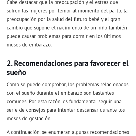
Cabe destacar que la preocupación y el estrés que
sufren las mujeres por temor al momento del parto, la
preocupación por la salud del futuro bebé y el gran
cambio que supone el nacimiento de un niño también
puede causar problemas para dormir en los últimos
meses de embarazo.
Recomendaciones para favorecer el
sueño
Como se puede comprobar, los problemas relacionados
con el sueño durante el embarazo son bastantes
comunes. Por esta razón, es fundamental seguir una
serie de consejos para intentar descansar durante los
meses de gestación.
A continuación, se enumeran algunas recomendaciones