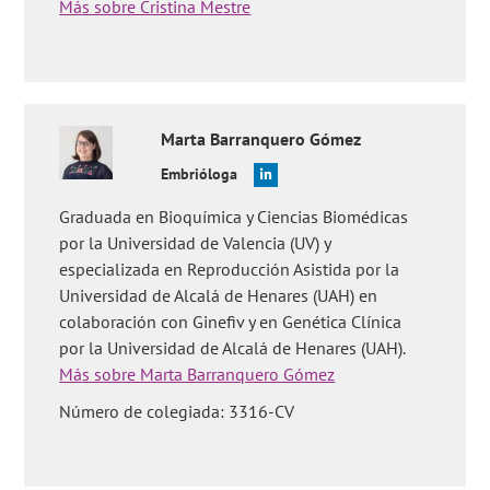
Más sobre Cristina Mestre
Marta
Barranquero Gómez
Embrióloga
Graduada en Bioquímica y Ciencias Biomédicas
por la Universidad de Valencia (UV) y
especializada en Reproducción Asistida por la
Universidad de Alcalá de Henares (UAH) en
colaboración con Ginefiv y en Genética Clínica
por la Universidad de Alcalá de Henares (UAH).
Más sobre Marta Barranquero Gómez
Número de colegiada: 3316-CV