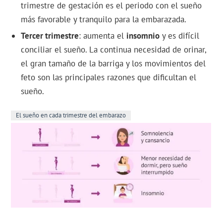
trimestre de gestación es el periodo con el sueño
más favorable y tranquilo para la embarazada.
Tercer trimestre
: aumenta el
insomnio
y es difícil
conciliar el sueño. La continua necesidad de orinar,
el gran tamaño de la barriga y los movimientos del
feto son las principales razones que dificultan el
sueño.
El sueño en cada trimestre del embarazo