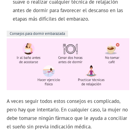
suave o realizar cualquier técnica de relajación
antes de dormir para favorecer el descanso en las
etapas más difíciles del embarazo.
Consejos para dormir embarazada
A veces seguir todos estos consejos es complicado,
pero hay que intentarlo. En cualquier caso, la mujer no
debe tomarse ningún fármaco que le ayuda a conciliar
el sueño sin previa indicación médica.