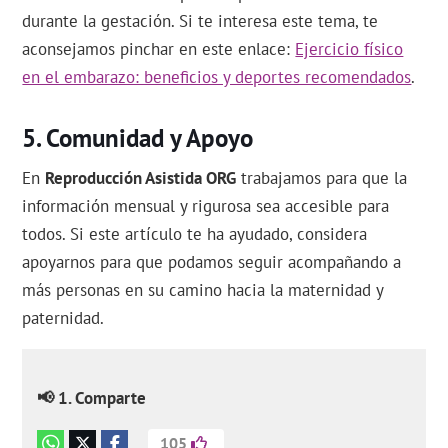
durante la gestación. Si te interesa este tema, te
aconsejamos pinchar en este enlace:
Ejercicio físico
en el embarazo: beneficios y deportes recomendados
.
Comunidad y Apoyo
En
Reproducción Asistida ORG
trabajamos para que la
información mensual y rigurosa sea accesible para
todos. Si este artículo te ha ayudado, considera
apoyarnos para que podamos seguir acompañando a
más personas en su camino hacia la maternidad y
paternidad.
📢 1. Comparte
105