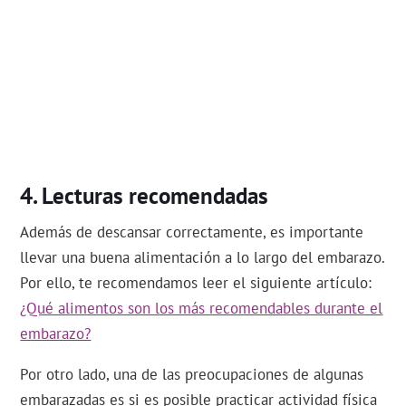
Lecturas recomendadas
Además de descansar correctamente, es importante
llevar una buena alimentación a lo largo del embarazo.
Por ello, te recomendamos leer el siguiente artículo:
¿Qué alimentos son los más recomendables durante el
embarazo?
Por otro lado, una de las preocupaciones de algunas
embarazadas es si es posible practicar actividad física