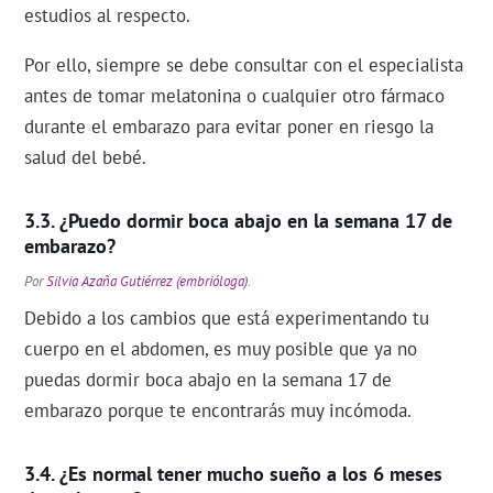
estudios al respecto.
Por ello, siempre se debe consultar con el especialista
antes de tomar melatonina o cualquier otro fármaco
durante el embarazo para evitar poner en riesgo la
salud del bebé.
¿Puedo dormir boca abajo en la semana 17 de
embarazo?
Por
Silvia Azaña Gutiérrez (embrióloga)
.
Debido a los cambios que está experimentando tu
cuerpo en el abdomen, es muy posible que ya no
puedas dormir boca abajo en la semana 17 de
embarazo porque te encontrarás muy incómoda.
¿Es normal tener mucho sueño a los 6 meses