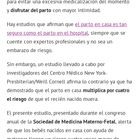
para evitar una excesiva medicalización del momento
y
disfrutar del parto
con mayor intimidad.
Hay estudios que afirman que
el parto en casa es tan
seguro como el parto en el hospital
, siempre que se
cuente con expertos profesionales y no sea un
embarazo de riesgo.
Sin embargo, un estudio llevado a cabo por
investigadores del Centro Médico New York-
Presbiterian/Weill Cornell afirma lo contrario ya que ha
demostrado que el parto en casa
multiplica por cuatro
el riesgo
de que el recién nacido muera.
El presente estudio, presentado durante el congreso
anual de la
Sociedad de Medicina Materno-Fetal
, alerta
de que los bebés nacidos en casa con ayuda de