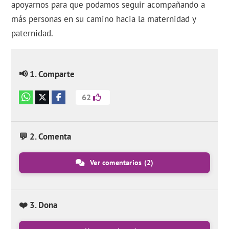
apoyarnos para que podamos seguir acompañando a
más personas en su camino hacia la maternidad y
paternidad.
📢 1. Comparte
62
💬 2. Comenta
Ver comentarios
(2)
❤️ 3. Dona