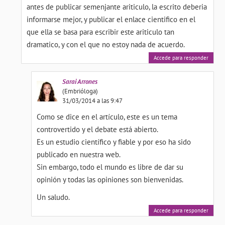
antes de publicar semenjante ariticulo, la escrito deberia
informarse mejor, y publicar el enlace cientifico en el
que ella se basa para escribir este ariticulo tan
dramatico, y con el que no estoy nada de acuerdo.
Accede para responder
Sarai
Arrones
(Embrióloga)
31/03/2014 a las 9:47
Como se dice en el artículo, este es un tema
controvertido y el debate está abierto.
Es un estudio científico y fiable y por eso ha sido
publicado en nuestra web.
Sin embargo, todo el mundo es libre de dar su
opinión y todas las opiniones son bienvenidas.
Un saludo.
Accede para responder