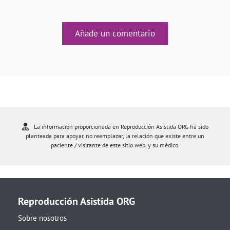
Añade un comentario
La información proporcionada en Reproducción Asistida ORG ha sido
planteada para apoyar, no reemplazar, la relación que existe entre un
paciente / visitante de este sitio web, y su médico.
Reproducción Asistida ORG
Sobre nosotros