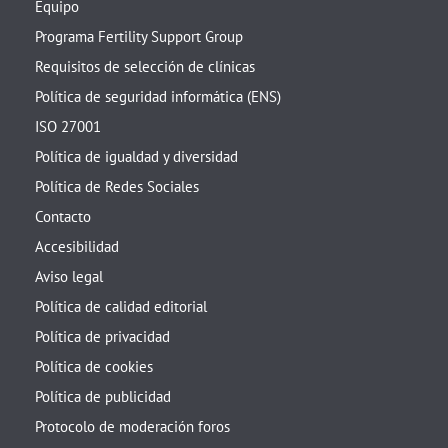
Equipo
Programa Fertility Support Group
Requisitos de selección de clínicas
Política de seguridad informática (ENS)
ISO 27001
Política de igualdad y diversidad
Política de Redes Sociales
Contacto
Accesibilidad
Aviso legal
Política de calidad editorial
Política de privacidad
Política de cookies
Política de publicidad
Protocolo de moderación foros