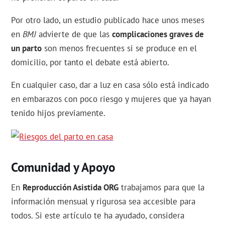
Por otro lado, un estudio publicado hace unos meses
en
BMJ
advierte de que las
complicaciones graves de
un parto
son menos frecuentes si se produce en el
domicilio, por tanto el debate está abierto.
En cualquier caso, dar a luz en casa sólo está indicado
en embarazos con poco riesgo y mujeres que ya hayan
tenido hijos previamente.
Comunidad y Apoyo
En
Reproducción Asistida ORG
trabajamos para que la
información mensual y rigurosa sea accesible para
todos. Si este artículo te ha ayudado, considera