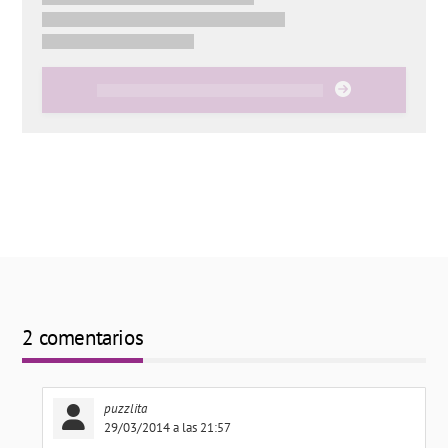
2 comentarios
puzzlita
29/03/2014 a las 21:57