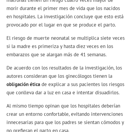
matronas tienen un riesgo cuatro veces mayor de
morir durante el primer mes de vida que los nacidos
en hospitales. La investigación concluye que esto está
provocado por el lugar en que se produce el parto.
El riesgo de muerte neonatal se multiplica siete veces
si la madre es primeriza y hasta diez veces en los
embarazos que se alargan más de 41 semanas.
De acuerdo con los resultados de la investigación, los
autores consideran que los ginecólogos tienen la
obligación ética
de explicar a sus pacientes los riesgos
que conlleva dar a luz en casa e intentar disuadirlos.
Al mismo tiempo opinan que los hospitales deberían
crear un entorno confortable, evitando intervenciones
innecesarias para que los padres se sientan cómodos y
no prefieran el parto en casa.