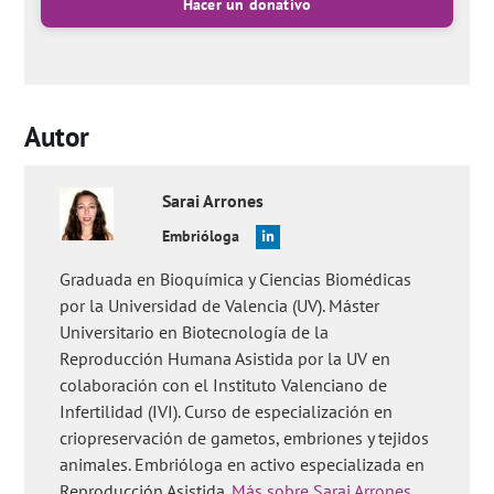
Hacer un donativo
Autor
Sarai
Arrones
Embrióloga
Graduada en Bioquímica y Ciencias Biomédicas
por la Universidad de Valencia (UV). Máster
Universitario en Biotecnología de la
Reproducción Humana Asistida por la UV en
colaboración con el Instituto Valenciano de
Infertilidad (IVI). Curso de especialización en
criopreservación de gametos, embriones y tejidos
animales. Embrióloga en activo especializada en
Reproducción Asistida.
Más sobre Sarai Arrones