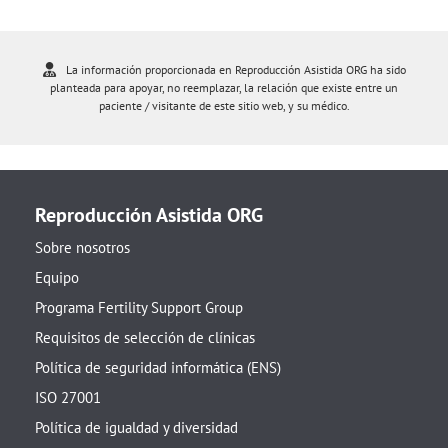
La información proporcionada en Reproducción Asistida ORG ha sido
planteada para apoyar, no reemplazar, la relación que existe entre un
paciente / visitante de este sitio web, y su médico.
Reproducción Asistida ORG
Sobre nosotros
Equipo
Programa Fertility Support Group
Requisitos de selección de clínicas
Política de seguridad informática (ENS)
ISO 27001
Política de igualdad y diversidad