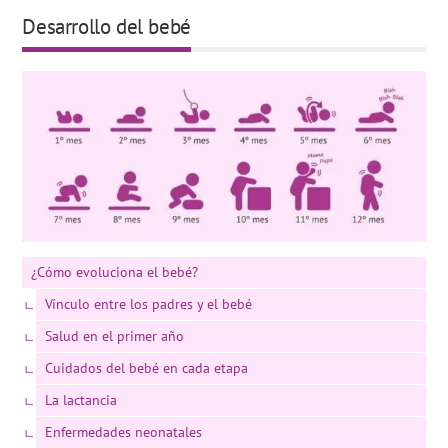
Desarrollo del bebé
¿Cómo evoluciona el bebé?
Vínculo entre los padres y el bebé
Salud en el primer año
Cuidados del bebé en cada etapa
La lactancia
Enfermedades neonatales