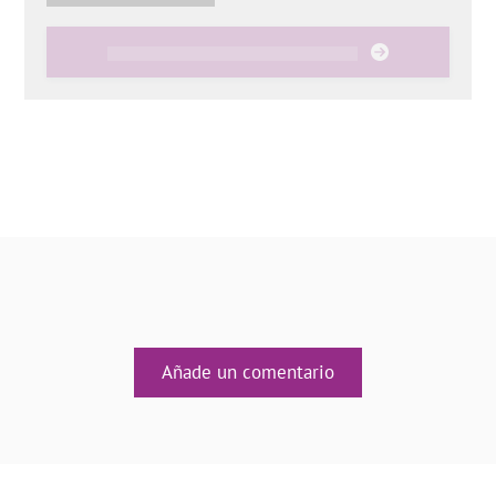
Añade un comentario