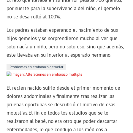
El feto que llevaba en su interior pesaba 700 gramos,
por suerte para la supervivencia del niño, el gemelo
no se desarrolló al 100%.
Los padres estaban esperando el nacimiento de sus
hijos gemelos y se sorprendieron mucho al ver que
solo nacía un niño, pero no solo eso, sino que además,
éste llevaba en su interior al esperado hermano.
Problemas en embarazo gemelar
El recién nacido sufrió desde el primer momento de
dolores abdominales y finalmente tras realizar las
pruebas oportunas se descubrió el motivo de esas
molestias.El fin de todos los estudios que se le
realizaron al bebé, no era otro que poder descartar
enfermedades, lo que condujo a los médicos a