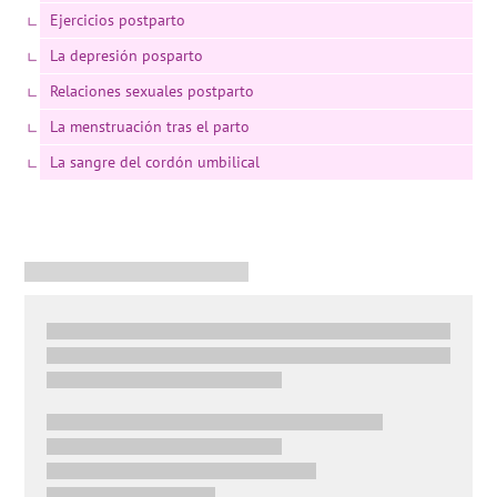
Ejercicios postparto
La depresión posparto
Relaciones sexuales postparto
La menstruación tras el parto
La sangre del cordón umbilical