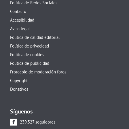
Política de Redes Sociales
Contacto
Accesibilidad
Aviso legal
Política de calidad editorial
Política de privacidad
Política de cookies
Política de publicidad
Protocolo de moderación foros
Copyright
Donativos
Síguenos
239.527 seguidores