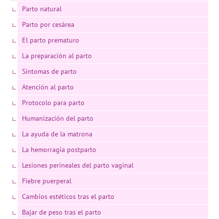
Parto natural
Parto por cesárea
El parto prematuro
La preparación al parto
Síntomas de parto
Atención al parto
Protocolo para parto
Humanización del parto
La ayuda de la matrona
La hemorragia postparto
Lesiones perineales del parto vaginal
Fiebre puerperal
Cambios estéticos tras el parto
Bajar de peso tras el parto