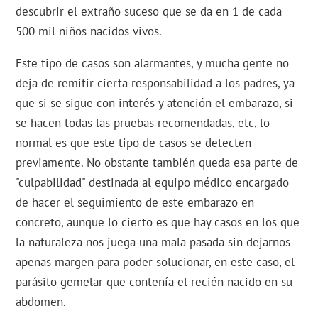
descubrir el extraño suceso que se da en 1 de cada
500 mil niños nacidos vivos.
Este tipo de casos son alarmantes, y mucha gente no
deja de remitir cierta responsabilidad a los padres, ya
que si se sigue con interés y atención el embarazo, si
se hacen todas las pruebas recomendadas, etc, lo
normal es que este tipo de casos se detecten
previamente. No obstante también queda esa parte de
"culpabilidad" destinada al equipo médico encargado
de hacer el seguimiento de este embarazo en
concreto, aunque lo cierto es que hay casos en los que
la naturaleza nos juega una mala pasada sin dejarnos
apenas margen para poder solucionar, en este caso, el
parásito gemelar que contenía el recién nacido en su
abdomen.