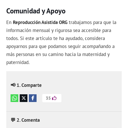
Comunidad y Apoyo
En
Reproducción Asistida ORG
trabajamos para que la
información mensual y rigurosa sea accesible para
todos. Si este artículo te ha ayudado, considera
apoyarnos para que podamos seguir acompañando a
más personas en su camino hacia la maternidad y
paternidad.
📢 1. Comparte
35
💬 2. Comenta