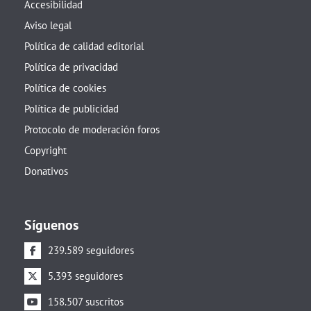
Accesibilidad
Aviso legal
Política de calidad editorial
Política de privacidad
Política de cookies
Política de publicidad
Protocolo de moderación foros
Copyright
Donativos
Síguenos
239.589 seguidores
5.393 seguidores
158.507 suscritos