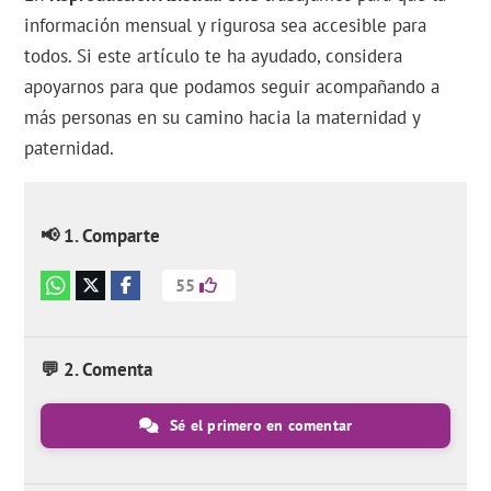
información mensual y rigurosa sea accesible para
todos. Si este artículo te ha ayudado, considera
apoyarnos para que podamos seguir acompañando a
más personas en su camino hacia la maternidad y
paternidad.
📢 1. Comparte
55
💬 2. Comenta
Sé el primero en comentar