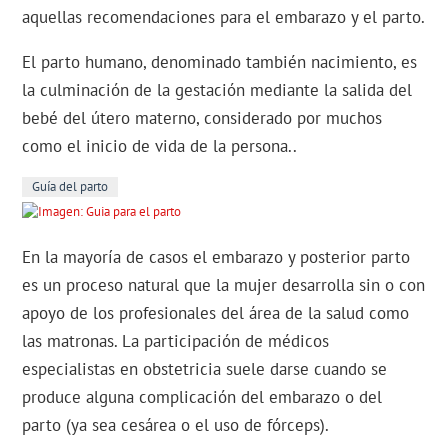
aquellas recomendaciones para el embarazo y el parto.
El parto humano, denominado también nacimiento, es
la culminación de la gestación mediante la salida del
bebé del útero materno, considerado por muchos
como el inicio de vida de la persona..
Guía del parto
En la mayoría de casos el embarazo y posterior parto
es un proceso natural que la mujer desarrolla sin o con
apoyo de los profesionales del área de la salud como
las matronas. La participación de médicos
especialistas en obstetricia suele darse cuando se
produce alguna complicación del embarazo o del
parto (ya sea cesárea o el uso de fórceps).