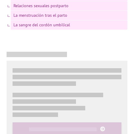
Relaciones sexuales postparto
La menstruación tras el parto
La sangre del cordón umbilical