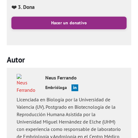
❤️ 3. Dona
Hacer un donativo
Autor
Neus
Ferrando
Embrióloga
Licenciada en Biología por la Universidad de
Valencia (UV). Postgrado en Biotecnología de la
Reproducción Humana Asistida por la
Universidad Miguel Hernández de Elche (UHM)
con experiencia como responsable de laboratorio
de Embriología y Andrología en el Centro Médico