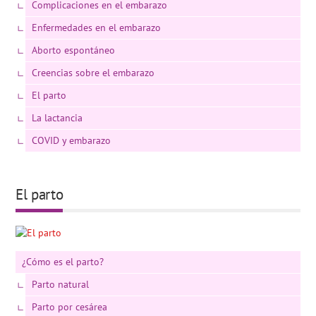
Complicaciones en el embarazo
Enfermedades en el embarazo
Aborto espontáneo
Creencias sobre el embarazo
El parto
La lactancia
COVID y embarazo
El parto
¿Cómo es el parto?
Parto natural
Parto por cesárea