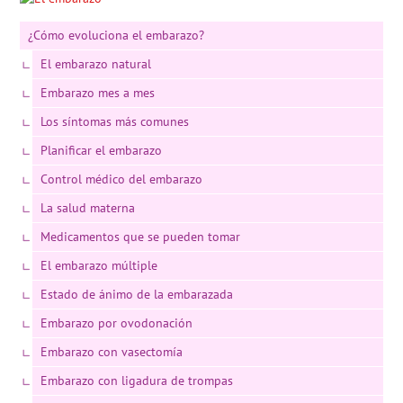
¿Cómo evoluciona el embarazo?
El embarazo natural
Embarazo mes a mes
Los síntomas más comunes
Planificar el embarazo
Control médico del embarazo
La salud materna
Medicamentos que se pueden tomar
El embarazo múltiple
Estado de ánimo de la embarazada
Embarazo por ovodonación
Embarazo con vasectomía
Embarazo con ligadura de trompas