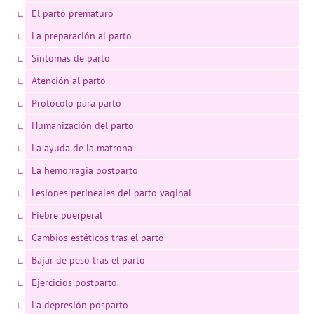
El parto prematuro
La preparación al parto
Síntomas de parto
Atención al parto
Protocolo para parto
Humanización del parto
La ayuda de la matrona
La hemorragia postparto
Lesiones perineales del parto vaginal
Fiebre puerperal
Cambios estéticos tras el parto
Bajar de peso tras el parto
Ejercicios postparto
La depresión posparto