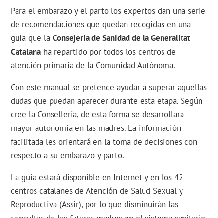
Para el embarazo y el parto los expertos dan una serie
de recomendaciones que quedan recogidas en una
guía que la
Consejería de Sanidad de la Generalitat
Catalana
ha repartido por todos los centros de
atención primaria de la Comunidad Autónoma.
Con este manual se pretende ayudar a superar aquellas
dudas que puedan aparecer durante esta etapa. Según
cree la Conselleria, de esta forma se desarrollará
mayor autonomía en las madres. La información
facilitada les orientará en la toma de decisiones con
respecto a su embarazo y parto.
La guía estará disponible en Internet y en los 42
centros catalanes de Atención de Salud Sexual y
Reproductiva (Assir), por lo que disminuirán las